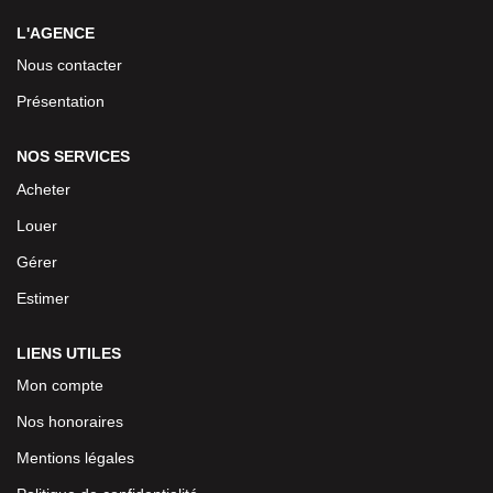
L'AGENCE
Nous contacter
Présentation
NOS SERVICES
Acheter
Louer
Gérer
Estimer
LIENS UTILES
Mon compte
Nos honoraires
Mentions légales