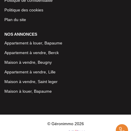
Politique de confidentialité
Politique des cookies
Plan du site
NOS ANNONCES
Appartement à louer, Bapaume
Appartement à vendre, Berck
Maison à vendre, Beugny
Appartement à vendre, Lille
Maison à vendre, Saint leger
Maison à louer, Bapaume
© Géronimmo 2026