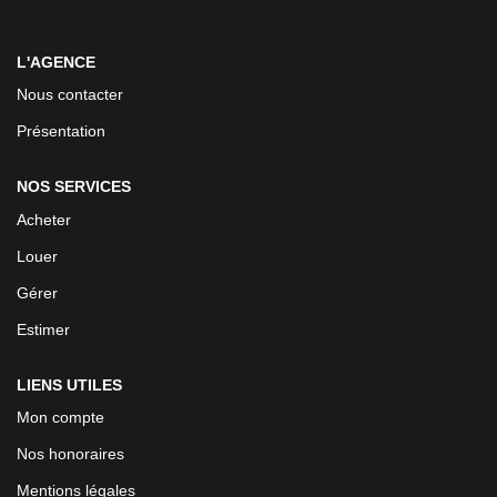
L'AGENCE
Nous contacter
Présentation
NOS SERVICES
Acheter
Louer
Gérer
Estimer
LIENS UTILES
Mon compte
Nos honoraires
Mentions légales