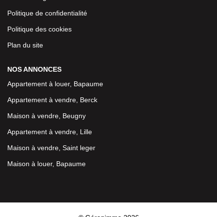
Politique de confidentialité
Politique des cookies
Plan du site
NOS ANNONCES
Appartement à louer, Bapaume
Appartement à vendre, Berck
Maison à vendre, Beugny
Appartement à vendre, Lille
Maison à vendre, Saint leger
Maison à louer, Bapaume