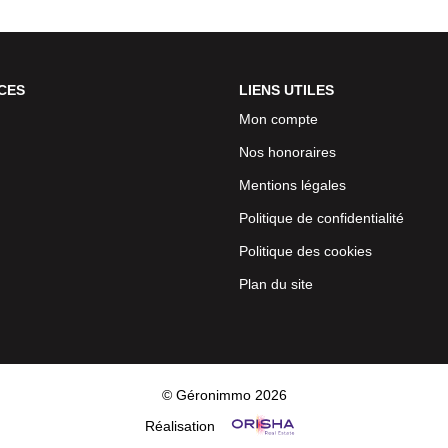
CES
LIENS UTILES
Mon compte
Nos honoraires
Mentions légales
Politique de confidentialité
Politique des cookies
Plan du site
© Géronimmo 2026
Réalisation