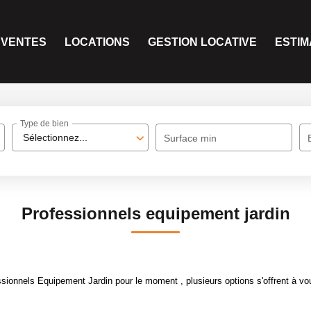
VENTES
LOCATIONS
GESTION LOCATIVE
ESTIM
Type de bien
Sélectionnez...
Surface min
Professionnels equipement jardin
sionnels Equipement Jardin pour le moment , plusieurs options s'offrent à vo