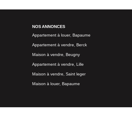
NOS ANNONCES
Appartement à louer, Bapaume
Appartement à vendre, Berck
Maison à vendre, Beugny
Appartement à vendre, Lille
Maison à vendre, Saint leger
Maison à louer, Bapaume