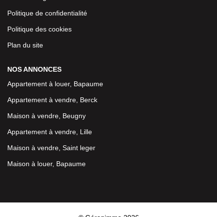
Politique de confidentialité
Politique des cookies
Plan du site
NOS ANNONCES
Appartement à louer, Bapaume
Appartement à vendre, Berck
Maison à vendre, Beugny
Appartement à vendre, Lille
Maison à vendre, Saint leger
Maison à louer, Bapaume