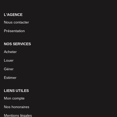
L'AGENCE
Nous contacter
Présentation
NOS SERVICES
Acheter
Louer
Gérer
Estimer
LIENS UTILES
Mon compte
Nos honoraires
Mentions légales