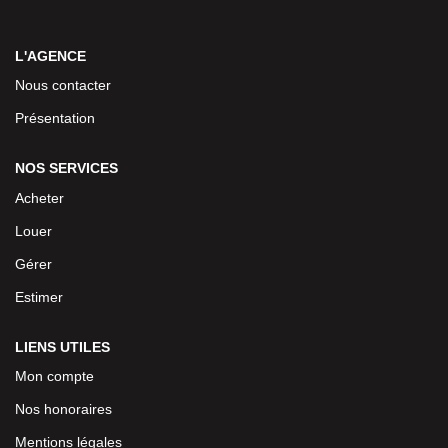
L'AGENCE
Nous contacter
Présentation
NOS SERVICES
Acheter
Louer
Gérer
Estimer
LIENS UTILES
Mon compte
Nos honoraires
Mentions légales