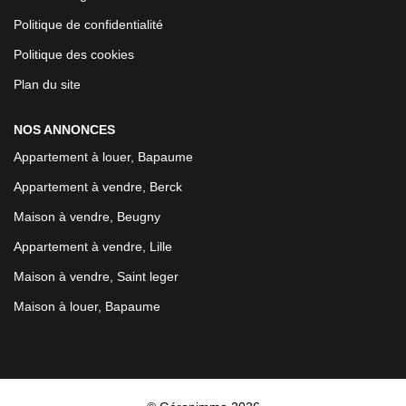
Politique de confidentialité
Politique des cookies
Plan du site
NOS ANNONCES
Appartement à louer, Bapaume
Appartement à vendre, Berck
Maison à vendre, Beugny
Appartement à vendre, Lille
Maison à vendre, Saint leger
Maison à louer, Bapaume