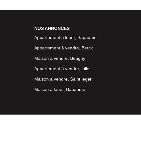
NOS ANNONCES
Appartement à louer, Bapaume
Appartement à vendre, Berck
Maison à vendre, Beugny
Appartement à vendre, Lille
Maison à vendre, Saint leger
Maison à louer, Bapaume