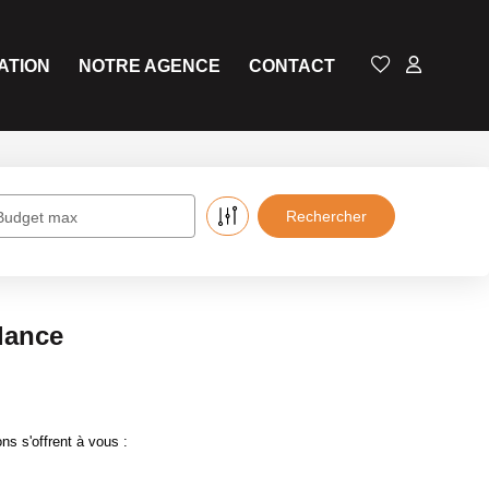
ATION
NOTRE AGENCE
CONTACT
Budget max
lance
s s'offrent à vous :