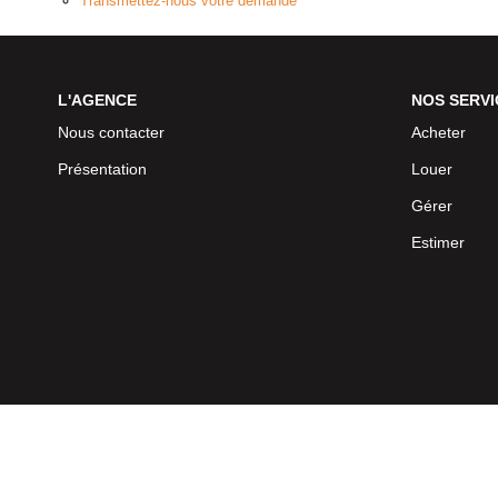
Transmettez-nous votre demande
L'AGENCE
NOS SERVI
Nous contacter
Acheter
Présentation
Louer
Gérer
Estimer