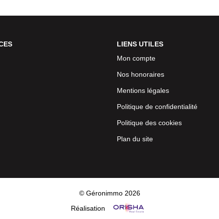
CES
LIENS UTILES
Mon compte
Nos honoraires
Mentions légales
Politique de confidentialité
Politique des cookies
Plan du site
© Géronimmo 2026
Réalisation