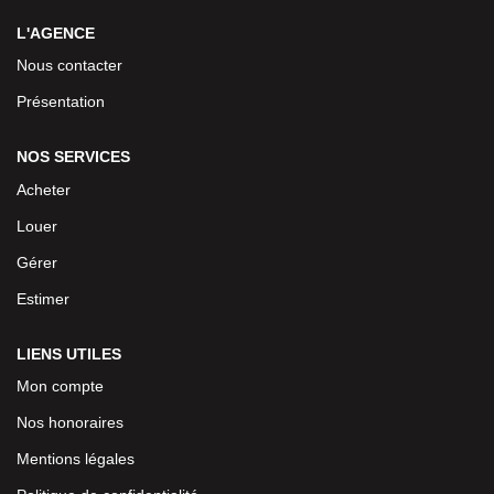
L'AGENCE
Nous contacter
Présentation
NOS SERVICES
Acheter
Louer
Gérer
Estimer
LIENS UTILES
Mon compte
Nos honoraires
Mentions légales