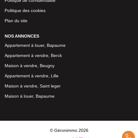
Politique de confidentialité
Politique des cookies
Plan du site
NOS ANNONCES
Appartement à louer, Bapaume
Appartement à vendre, Berck
Maison à vendre, Beugny
Appartement à vendre, Lille
Maison à vendre, Saint leger
Maison à louer, Bapaume
© Géronimmo 2026