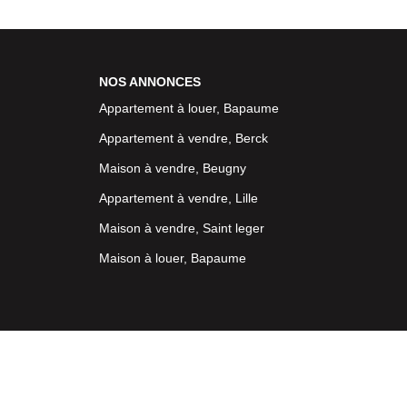
NOS ANNONCES
Appartement à louer, Bapaume
Appartement à vendre, Berck
Maison à vendre, Beugny
Appartement à vendre, Lille
Maison à vendre, Saint leger
Maison à louer, Bapaume