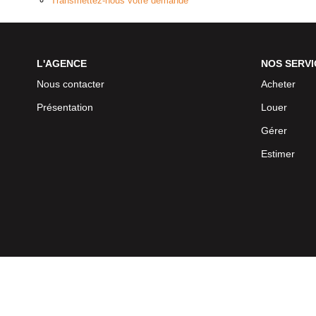
Transmettez-nous votre demande
L'AGENCE
NOS SERVI
Nous contacter
Acheter
Présentation
Louer
Gérer
Estimer