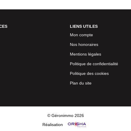
CES
LIENS UTILES
Mon compte
Nos honoraires
Mentions légales
Politique de confidentialité
Politique des cookies
Plan du site
© Géronimmo 2026
Réalisation