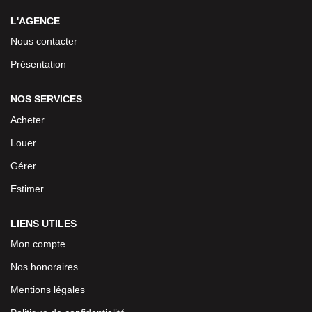
L'AGENCE
Nous contacter
Présentation
NOS SERVICES
Acheter
Louer
Gérer
Estimer
LIENS UTILES
Mon compte
Nos honoraires
Mentions légales