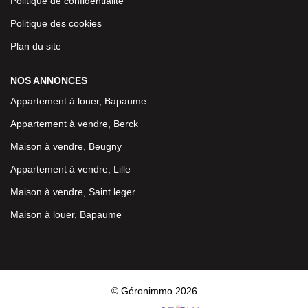
Politique de confidentialité
Politique des cookies
Plan du site
NOS ANNONCES
Appartement à louer, Bapaume
Appartement à vendre, Berck
Maison à vendre, Beugny
Appartement à vendre, Lille
Maison à vendre, Saint leger
Maison à louer, Bapaume
© Géronimmo 2026