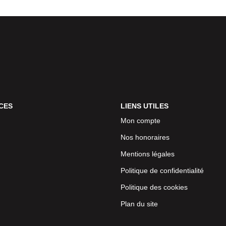
CES
LIENS UTILES
Mon compte
Nos honoraires
Mentions légales
Politique de confidentialité
Politique des cookies
Plan du site