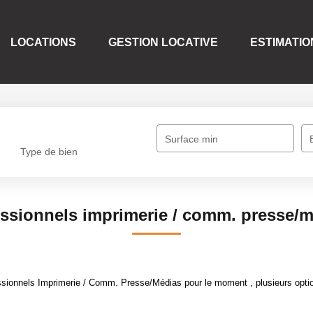
LOCATIONS
GESTION LOCATIVE
ESTIMATIO
Surface min
Type de bien
ssionnels imprimerie / comm. presse/
sionnels Imprimerie / Comm. Presse/Médias pour le moment , plusieurs option