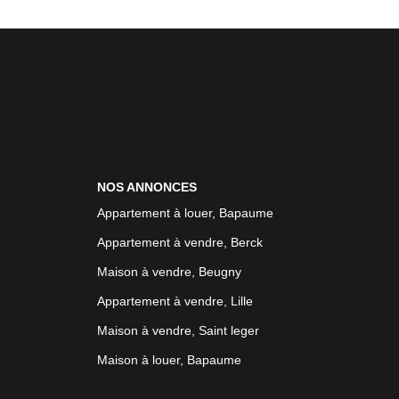
NOS ANNONCES
Appartement à louer, Bapaume
Appartement à vendre, Berck
Maison à vendre, Beugny
Appartement à vendre, Lille
Maison à vendre, Saint leger
Maison à louer, Bapaume