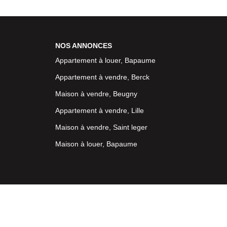
NOS ANNONCES
Appartement à louer, Bapaume
Appartement à vendre, Berck
Maison à vendre, Beugny
Appartement à vendre, Lille
Maison à vendre, Saint leger
Maison à louer, Bapaume