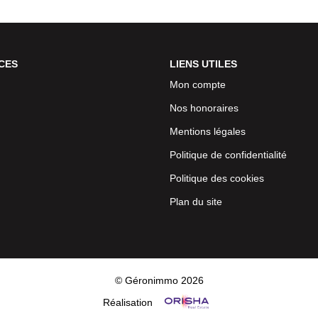
CES
LIENS UTILES
Mon compte
Nos honoraires
Mentions légales
Politique de confidentialité
Politique des cookies
Plan du site
© Géronimmo 2026
Réalisation