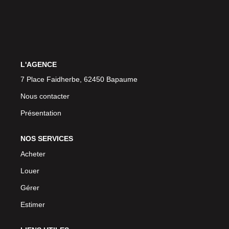
L'AGENCE
7 Place Faidherbe, 62450 Bapaume
Nous contacter
Présentation
NOS SERVICES
Acheter
Louer
Gérer
Estimer