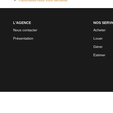
Transmettez-nous votre demande
L'AGENCE
NOS SERVI
Nous contacter
Acheter
Présentation
Louer
Gérer
Estimer