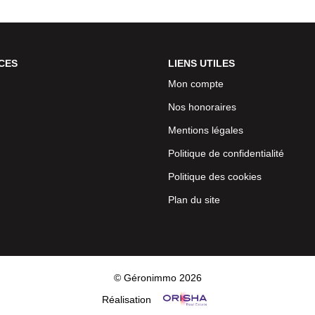
CES
LIENS UTILES
Mon compte
Nos honoraires
Mentions légales
Politique de confidentialité
Politique des cookies
Plan du site
© Géronimmo 2026
Réalisation