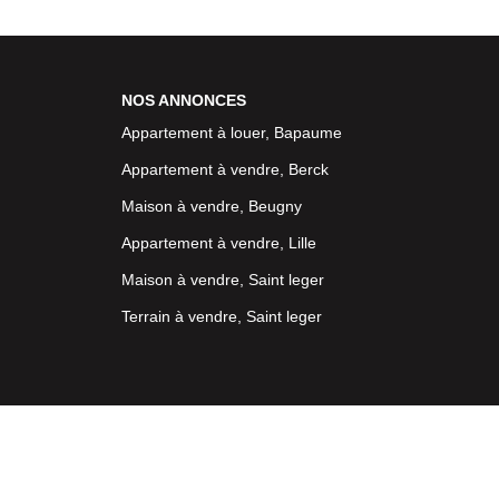
NOS ANNONCES
Appartement à louer, Bapaume
Appartement à vendre, Berck
Maison à vendre, Beugny
Appartement à vendre, Lille
Maison à vendre, Saint leger
Terrain à vendre, Saint leger