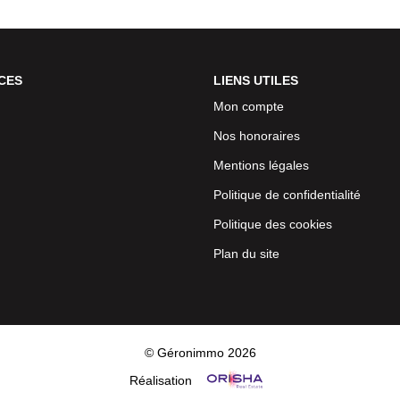
CES
LIENS UTILES
Mon compte
Nos honoraires
Mentions légales
Politique de confidentialité
Politique des cookies
Plan du site
© Géronimmo 2026
Réalisation