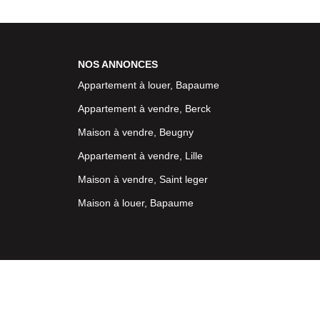
NOS ANNONCES
Appartement à louer, Bapaume
Appartement à vendre, Berck
Maison à vendre, Beugny
Appartement à vendre, Lille
Maison à vendre, Saint leger
Maison à louer, Bapaume