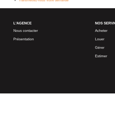
Transmettez-nous votre demande
L'AGENCE
NOS SERVI
Nous contacter
Acheter
Présentation
Louer
Gérer
Estimer