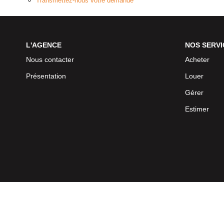
Transmettez-nous votre demande
L'AGENCE
NOS SERVI
Nous contacter
Acheter
Présentation
Louer
Gérer
Estimer