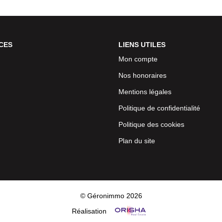
CES
LIENS UTILES
Mon compte
Nos honoraires
Mentions légales
Politique de confidentialité
Politique des cookies
Plan du site
© Géronimmo 2026
Réalisation