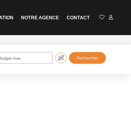
ATION
NOTRE AGENCE
CONTACT
Budget max