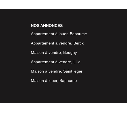
NOS ANNONCES
Appartement à louer, Bapaume
Appartement à vendre, Berck
Maison à vendre, Beugny
Appartement à vendre, Lille
Maison à vendre, Saint leger
Maison à louer, Bapaume