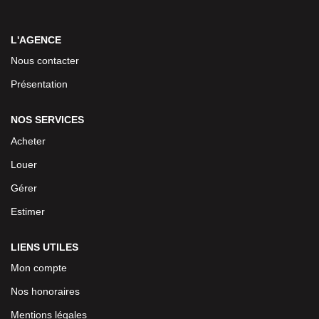
L'AGENCE
Nous contacter
Présentation
NOS SERVICES
Acheter
Louer
Gérer
Estimer
LIENS UTILES
Mon compte
Nos honoraires
Mentions légales