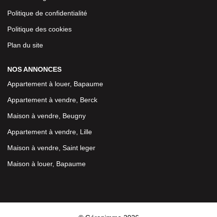
Politique de confidentialité
Politique des cookies
Plan du site
NOS ANNONCES
Appartement à louer, Bapaume
Appartement à vendre, Berck
Maison à vendre, Beugny
Appartement à vendre, Lille
Maison à vendre, Saint leger
Maison à louer, Bapaume