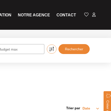
ATION
NOTRE AGENCE
CONTACT
Budget max
Trier par