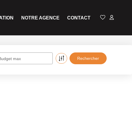
ATION
NOTRE AGENCE
CONTACT
Budget max