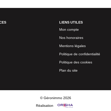
CES
LIENS UTILES
Mon compte
Nos honoraires
Mentions légales
Politique de confidentialité
Politique des cookies
Plan du site
© Géronimmo 2026
Réalisation