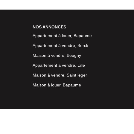
NOS ANNONCES
Appartement à louer, Bapaume
Appartement à vendre, Berck
Maison à vendre, Beugny
Appartement à vendre, Lille
Maison à vendre, Saint leger
Maison à louer, Bapaume