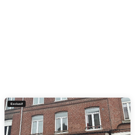
Exclusif