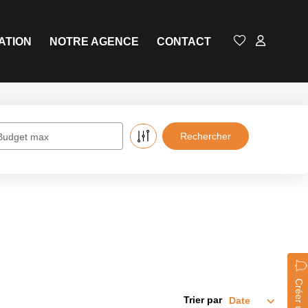
ATION
NOTRE AGENCE
CONTACT
Budget max
Trier par