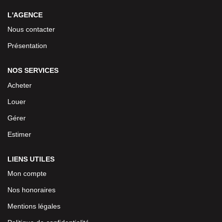
L'AGENCE
Nous contacter
Présentation
NOS SERVICES
Acheter
Louer
Gérer
Estimer
LIENS UTILES
Mon compte
Nos honoraires
Mentions légales