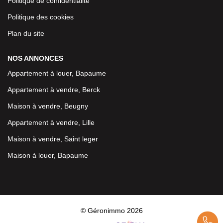
Politique de confidentialité
Politique des cookies
Plan du site
NOS ANNONCES
Appartement à louer, Bapaume
Appartement à vendre, Berck
Maison à vendre, Beugny
Appartement à vendre, Lille
Maison à vendre, Saint leger
Maison à louer, Bapaume
© Géronimmo 2026