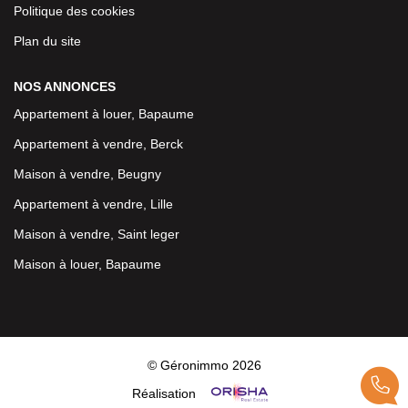
Politique des cookies
Plan du site
NOS ANNONCES
Appartement à louer, Bapaume
Appartement à vendre, Berck
Maison à vendre, Beugny
Appartement à vendre, Lille
Maison à vendre, Saint leger
Maison à louer, Bapaume
© Géronimmo 2026
Réalisation