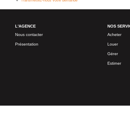
Transmettez-nous votre demande
L'AGENCE
NOS SERVI
Nous contacter
Acheter
Présentation
Louer
Gérer
Estimer