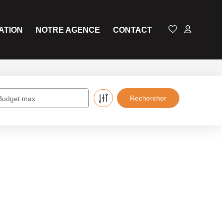
ATION
NOTRE AGENCE
CONTACT
Budget max