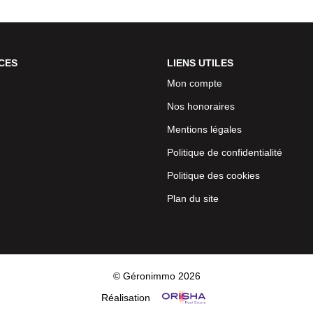
CES
LIENS UTILES
Mon compte
Nos honoraires
Mentions légales
Politique de confidentialité
Politique des cookies
Plan du site
© Géronimmo 2026
Réalisation