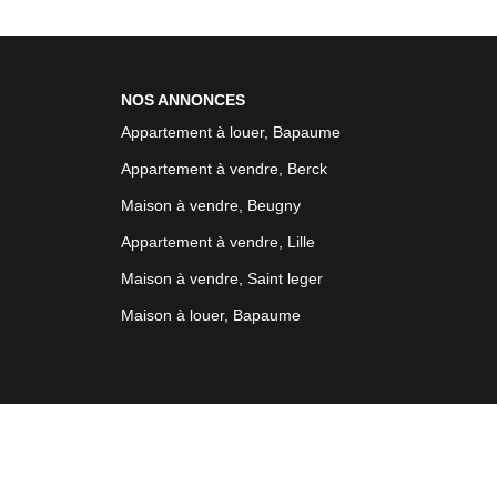
NOS ANNONCES
Appartement à louer, Bapaume
Appartement à vendre, Berck
Maison à vendre, Beugny
Appartement à vendre, Lille
Maison à vendre, Saint leger
Maison à louer, Bapaume