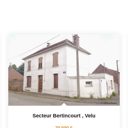
Secteur Bertincourt
,
Velu