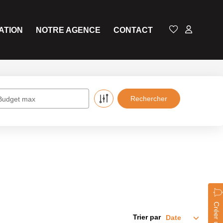
ATION
NOTRE AGENCE
CONTACT
Budget max
Trier par