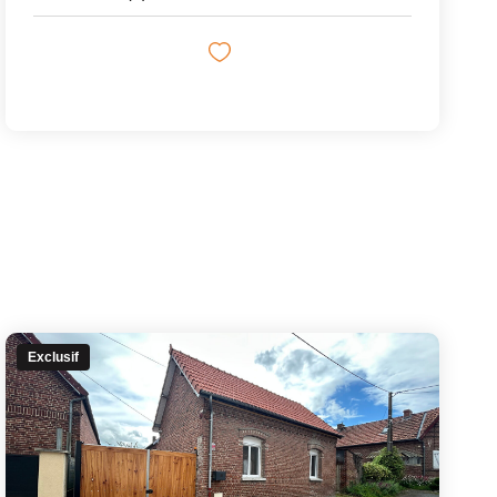
Exclusif