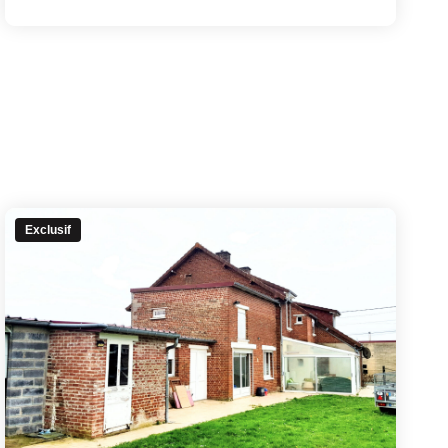
Exclusif