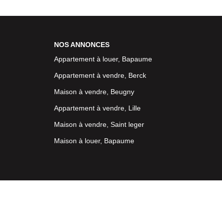
NOS ANNONCES
Appartement à louer, Bapaume
Appartement à vendre, Berck
Maison à vendre, Beugny
Appartement à vendre, Lille
Maison à vendre, Saint leger
Maison à louer, Bapaume