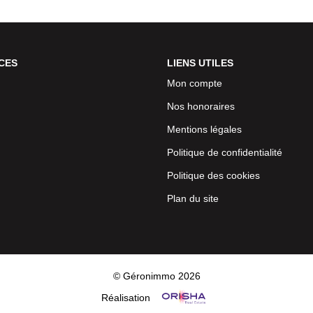
CES
LIENS UTILES
Mon compte
Nos honoraires
Mentions légales
Politique de confidentialité
Politique des cookies
Plan du site
© Géronimmo 2026
Réalisation