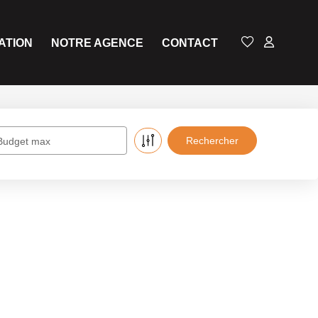
ATION
NOTRE AGENCE
CONTACT
Budget max