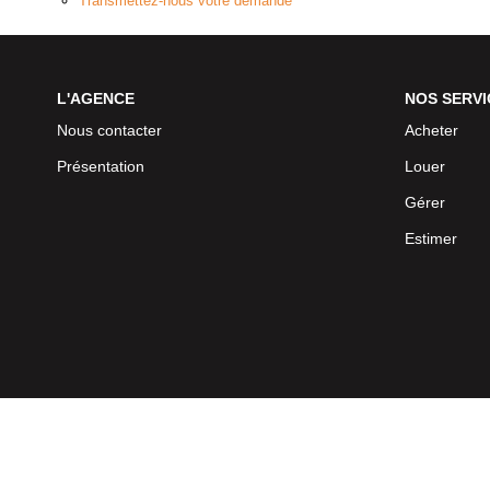
Transmettez-nous votre demande
L'AGENCE
NOS SERVI
Nous contacter
Acheter
Présentation
Louer
Gérer
Estimer