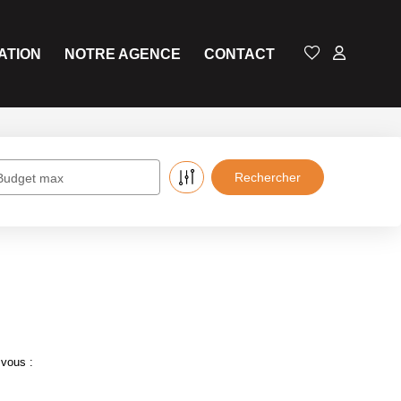
ATION
NOTRE AGENCE
CONTACT
Budget max
 vous :