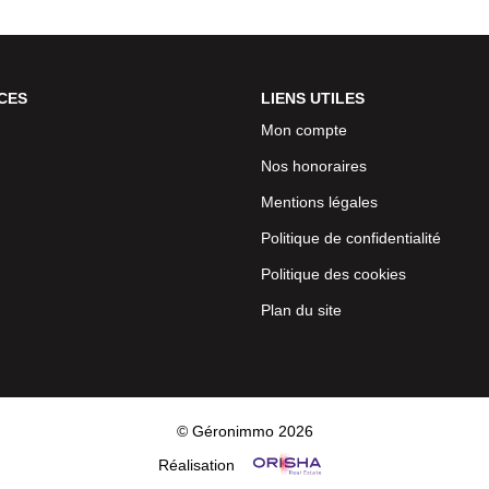
CES
LIENS UTILES
Mon compte
Nos honoraires
Mentions légales
Politique de confidentialité
Politique des cookies
Plan du site
© Géronimmo 2026
Réalisation