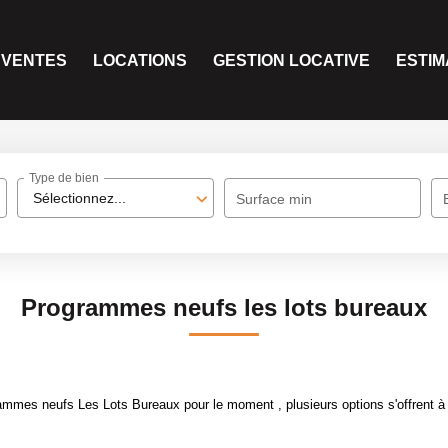
VENTES
LOCATIONS
GESTION LOCATIVE
ESTIM
Type de bien
Sélectionnez...
Surface min
Programmes neufs les lots bureaux
mmes neufs Les Lots Bureaux pour le moment , plusieurs options s'offrent à