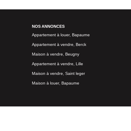
NOS ANNONCES
Appartement à louer, Bapaume
Appartement à vendre, Berck
Maison à vendre, Beugny
Appartement à vendre, Lille
Maison à vendre, Saint leger
Maison à louer, Bapaume