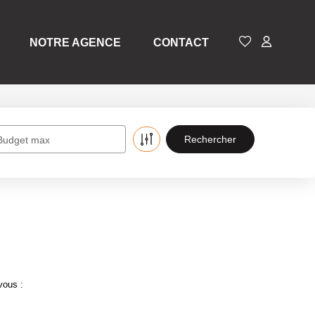
NOTRE AGENCE
CONTACT
Budget max
vous :