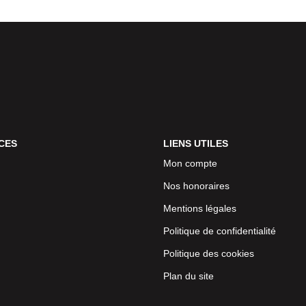
CES
LIENS UTILES
Mon compte
Nos honoraires
Mentions légales
Politique de confidentialité
Politique des cookies
Plan du site