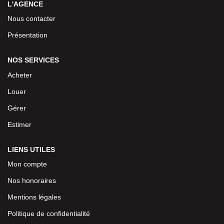
L'AGENCE
Nous contacter
Présentation
NOS SERVICES
Acheter
Louer
Gérer
Estimer
LIENS UTILES
Mon compte
Nos honoraires
Mentions légales
Politique de confidentialité