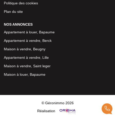
Politique des cookies
Plan du site
NOS ANNONCES
Appartement à louer, Bapaume
Appartement à vendre, Berck
Maison à vendre, Beugny
Appartement à vendre, Lille
Maison à vendre, Saint leger
Maison à louer, Bapaume
© Géronimmo 2026
Réalisation