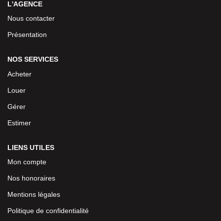
L'AGENCE
Nous contacter
Présentation
NOS SERVICES
Acheter
Louer
Gérer
Estimer
LIENS UTILES
Mon compte
Nos honoraires
Mentions légales
Politique de confidentialité