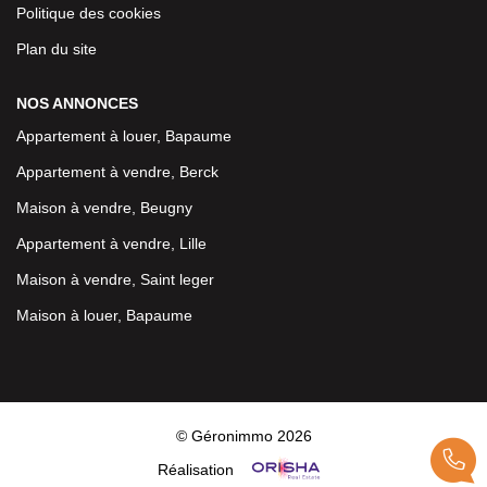
Politique des cookies
Plan du site
NOS ANNONCES
Appartement à louer, Bapaume
Appartement à vendre, Berck
Maison à vendre, Beugny
Appartement à vendre, Lille
Maison à vendre, Saint leger
Maison à louer, Bapaume
© Géronimmo 2026
Réalisation