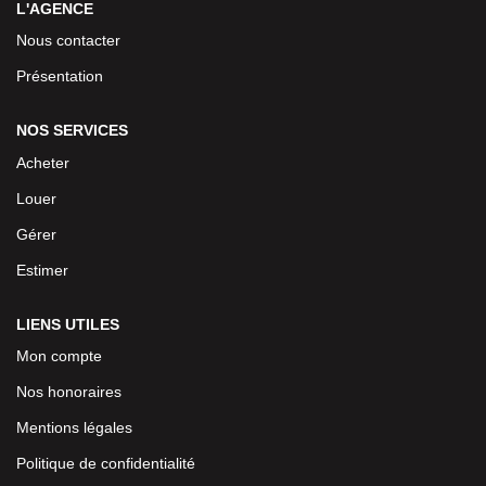
L'AGENCE
Nous contacter
Présentation
NOS SERVICES
Acheter
Louer
Gérer
Estimer
LIENS UTILES
Mon compte
Nos honoraires
Mentions légales
Politique de confidentialité