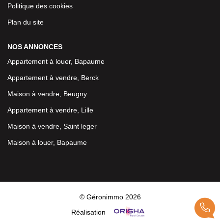
Politique des cookies
Plan du site
NOS ANNONCES
Appartement à louer, Bapaume
Appartement à vendre, Berck
Maison à vendre, Beugny
Appartement à vendre, Lille
Maison à vendre, Saint leger
Maison à louer, Bapaume
© Géronimmo 2026
Réalisation