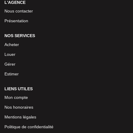
L'AGENCE
Nous contacter
Présentation
NOS SERVICES
Acheter
Louer
Gérer
Estimer
LIENS UTILES
Mon compte
Nos honoraires
Mentions légales
Politique de confidentialité