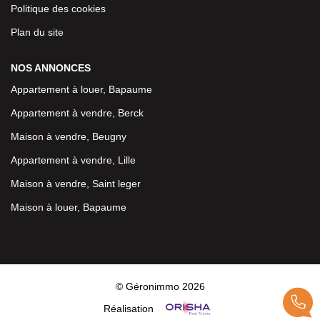
Politique des cookies
Plan du site
NOS ANNONCES
Appartement à louer, Bapaume
Appartement à vendre, Berck
Maison à vendre, Beugny
Appartement à vendre, Lille
Maison à vendre, Saint leger
Maison à louer, Bapaume
© Géronimmo 2026
Réalisation