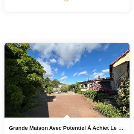
Grande Maison Avec Potentiel À Achiet Le Grand