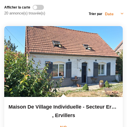
Afficher la carte
20 annonce(s) trouvée(s)
Trier par
Maison De Village Individuelle - Secteur Ervillers
,
Ervillers