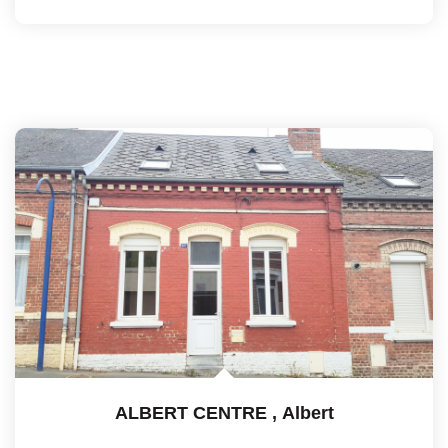
ALBERT CENTRE
,
Albert