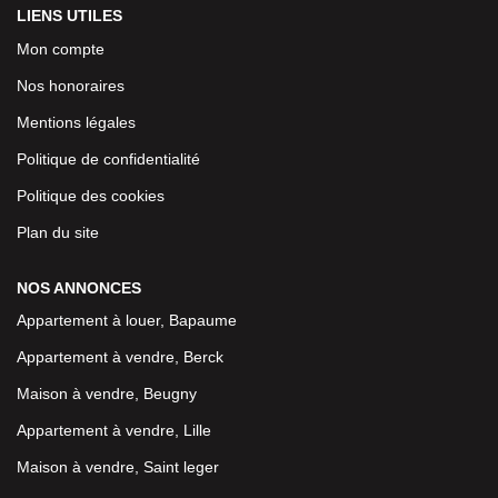
LIENS UTILES
Mon compte
Nos honoraires
Mentions légales
Politique de confidentialité
Politique des cookies
Plan du site
NOS ANNONCES
Appartement à louer, Bapaume
Appartement à vendre, Berck
Maison à vendre, Beugny
Appartement à vendre, Lille
Maison à vendre, Saint leger