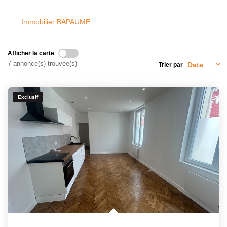
Immobilier BAPAUME
Afficher la carte
7 annonce(s) trouvée(s)
Trier par
Exclusif