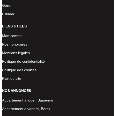
Gérer
Estimer
LIENS UTILES
Mon compte
Nos honoraires
Mentions légales
Politique de confidentialité
Politique des cookies
Plan du site
NOS ANNONCES
Appartement à louer, Bapaume
Appartement à vendre, Berck