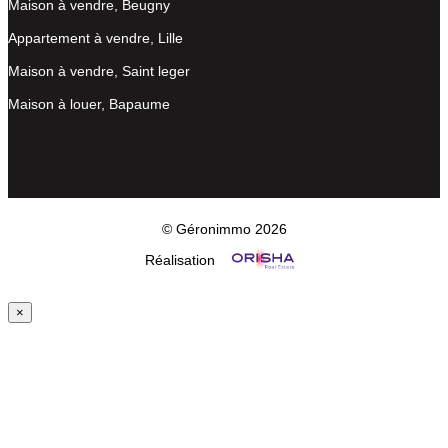
Maison à vendre, Beugny
Appartement à vendre, Lille
Maison à vendre, Saint leger
Maison à louer, Bapaume
© Géronimmo 2026
Réalisation
×