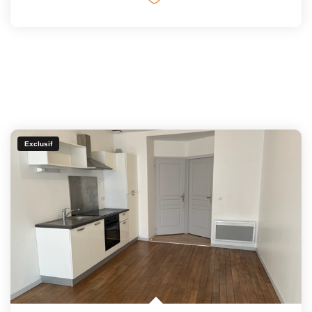
Exclusif