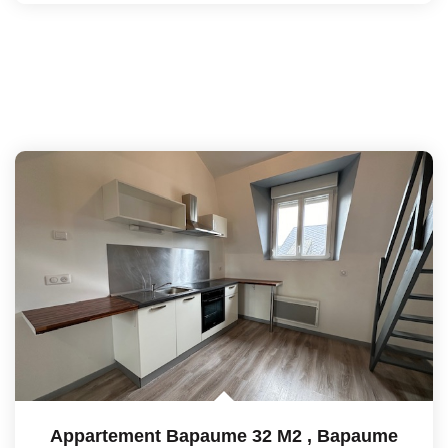
Appartement Bapaume 32 M2
,
Bapaume