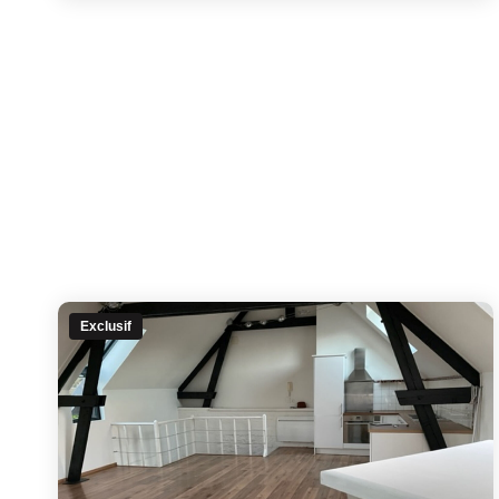
Exclusif