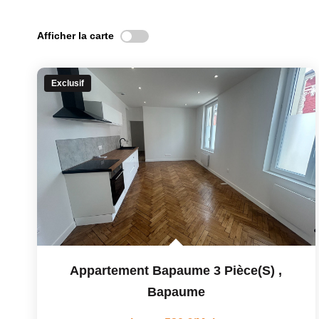
Afficher la carte
Exclusif
Appartement Bapaume 3 Pièce(s)
,
Bapaume