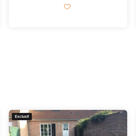
Exclusif