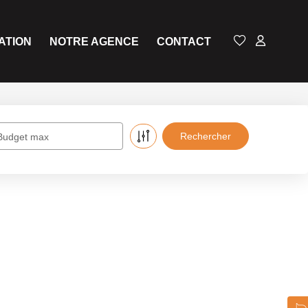
ATION
NOTRE AGENCE
CONTACT
Budget max