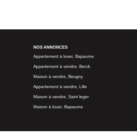
NOS ANNONCES
Appartement à louer, Bapaume
Appartement à vendre, Berck
Maison à vendre, Beugny
Appartement à vendre, Lille
Maison à vendre, Saint leger
Maison à louer, Bapaume