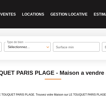
VENTES
LOCATIONS
GESTION LOCATIVE
ESTIM
Type de bien
Sélectionnez...
Surface min
OUQUET PARIS PLAGE - Maison a vendr
dre LE TOUQUET PARIS PLAGE. Trouvez votre Maison sur LE TOUQUET PARIS PLAGE