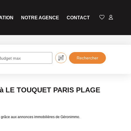
ATION
NOTRE AGENCE
CONTACT
Budget max
e à LE TOUQUET PARIS PLAGE
 grâce aux annonces immobilières de Géronimmo.