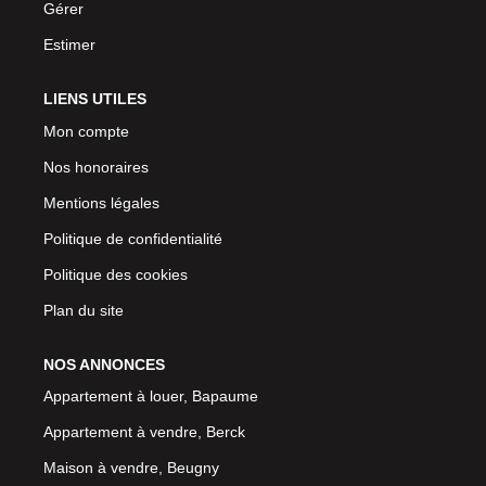
Gérer
Estimer
LIENS UTILES
Mon compte
Nos honoraires
Mentions légales
Politique de confidentialité
Politique des cookies
Plan du site
NOS ANNONCES
Appartement à louer, Bapaume
Appartement à vendre, Berck
Maison à vendre, Beugny