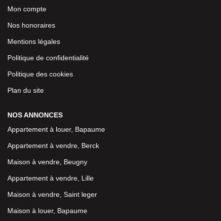
Mon compte
Nos honoraires
Mentions légales
Politique de confidentialité
Politique des cookies
Plan du site
NOS ANNONCES
Appartement à louer, Bapaume
Appartement à vendre, Berck
Maison à vendre, Beugny
Appartement à vendre, Lille
Maison à vendre, Saint leger
Maison à louer, Bapaume