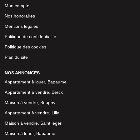
Mon compte
Nos honoraires
Mentions légales
Politique de confidentialité
Politique des cookies
Plan du site
NOS ANNONCES
Appartement à louer, Bapaume
Appartement à vendre, Berck
Maison à vendre, Beugny
Appartement à vendre, Lille
Maison à vendre, Saint leger
Maison à louer, Bapaume