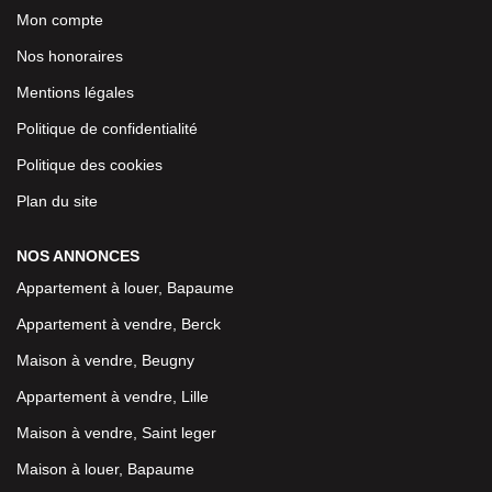
Mon compte
Nos honoraires
Mentions légales
Politique de confidentialité
Politique des cookies
Plan du site
NOS ANNONCES
Appartement à louer, Bapaume
Appartement à vendre, Berck
Maison à vendre, Beugny
Appartement à vendre, Lille
Maison à vendre, Saint leger
Maison à louer, Bapaume