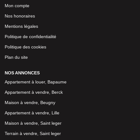
Mon compte
Nos honoraires
Mentions légales
Politique de confidentialité
Politique des cookies
Plan du site
NOS ANNONCES
Appartement à louer, Bapaume
Appartement à vendre, Berck
Maison à vendre, Beugny
Appartement à vendre, Lille
Maison à vendre, Saint leger
Terrain à vendre, Saint leger