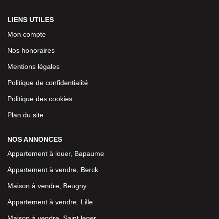
LIENS UTILES
Mon compte
Nos honoraires
Mentions légales
Politique de confidentialité
Politique des cookies
Plan du site
NOS ANNONCES
Appartement à louer, Bapaume
Appartement à vendre, Berck
Maison à vendre, Beugny
Appartement à vendre, Lille
Maison à vendre, Saint leger