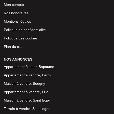
Mon compte
Nos honoraires
Mentions légales
Politique de confidentialité
Politique des cookies
Plan du site
NOS ANNONCES
Appartement à louer, Bapaume
Appartement à vendre, Berck
Maison à vendre, Beugny
Appartement à vendre, Lille
Maison à vendre, Saint leger
Terrain à vendre, Saint leger