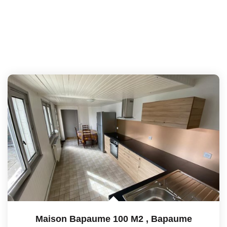
Maison Bapaume 100 M2
,
Bapaume